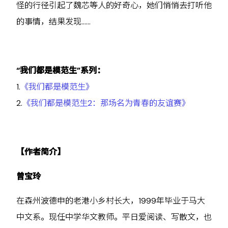
怪的行径引起了魏芯等人的好奇心，她们悄悄去打听他
的事情，结果发现……
“我们都是模范生”系列：
1.
《我们都是模范生》
2.
《我们都是模范生2：那场名为青春的友谊赛》
【作者简介】
曾宝玲
在森州波德申的老港小乡村长大，1999年毕业于马大
中文系。现任中学华文教师。平日爱阅读、写散文，也