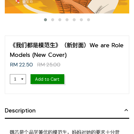
《我们都是模范生》（新封面）We are Role
Models (New Cover)
RM 22.50
RM 25.00
Add to Cart
Description
魏芯是个品学兼优的模范生，妈妈对她的要求十分苛