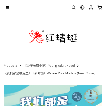
Products
【少年长篇小说】Young Adult Novel
《我们都是模范生》（新封面）We are Role Models (New Cover)