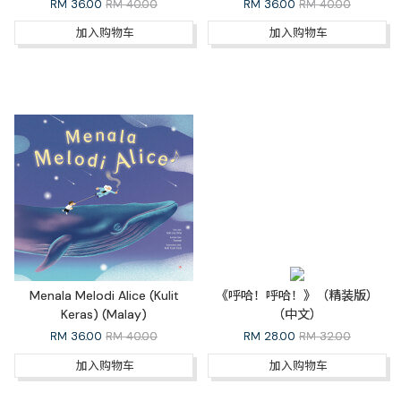
RM
36.00
RM 40.00
RM
36.00
RM 40.00
加入购物车
加入购物车
Menala Melodi Alice (Kulit
《呼哈！呼哈！》（精装版）
Keras) (Malay)
（中文）
RM
36.00
RM 40.00
RM
28.00
RM 32.00
加入购物车
加入购物车