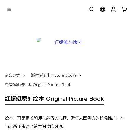
商品分类
【绘本系列】Picture Books
红蜻蜓原创绘本 Original Picture Book
红蜻蜓原创绘本 Original Picture Book
绘本一直是家长和师长必备的书籍，近年来因各方的积极推广，在
马来西亚带动了绘本阅读的风潮。