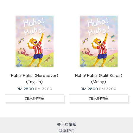
Huha! Huha! (Hardcover)
Huha! Huha! (Kulit Keras)
(English)
(Malay)
RM
28.00
RM 32.00
RM
28.00
RM 32.00
加入购物车
加入购物车
关于红蜻蜓
联系我们